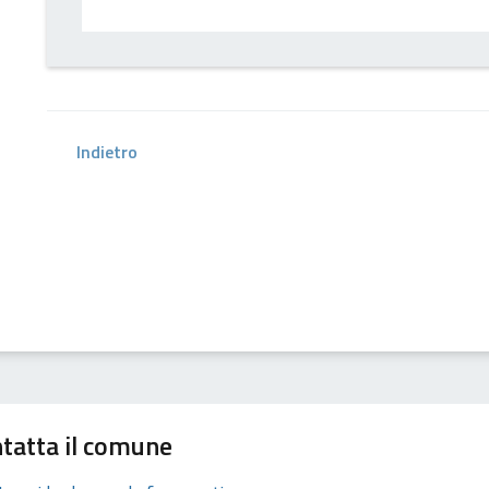
Indietro
tatta il comune