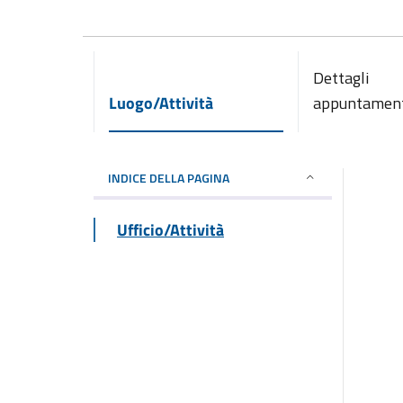
Dettagli
Luogo/Attività
appuntamen
INDICE DELLA PAGINA
Ufficio/Attività