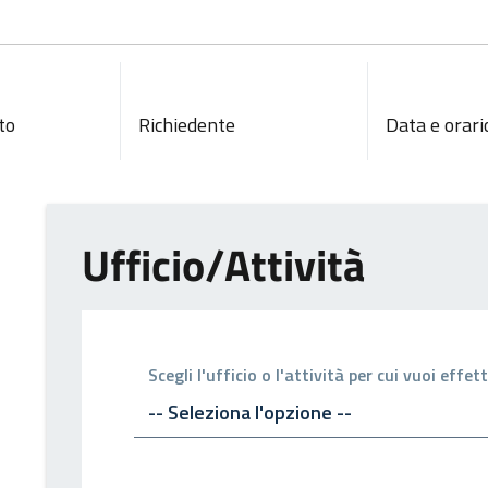
to
Richiedente
Data e orari
Ufficio/Attività
Scegli l'ufficio o l'attività per cui vuoi eff