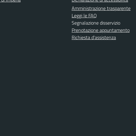
Amministrazione trasparente
Leggi le FAQ
Segnalazione disservizio
Prenotazione appuntamento
Richiesta d'assistenza