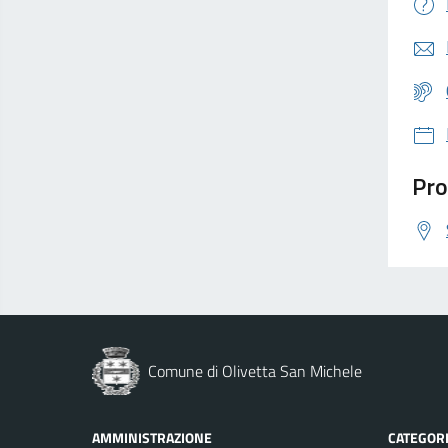
Pro
Comune di Olivetta San Michele
AMMINISTRAZIONE
CATEGORI