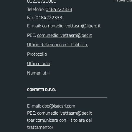
00238720080
Telefono:
0184222333
Fax: 0184222333
E-mail:
PEC:
Ufficio Relazioni con il Pubblico,
Protocollo
Uffici e orari
Numeri utili
CONTATTI D.P.O.
E-mail:
PEC:
(per comunicare con il titolare del
trattamento)