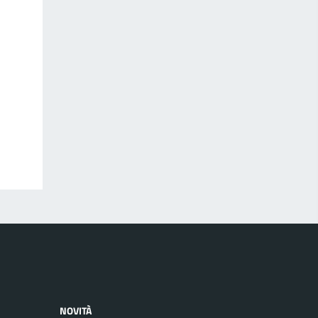
NOVITÀ